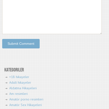
Kategoriler
+18 hikayeler
Adult hikayeler
Aldatma Hikayeleri
Am resimleri
Amatör porno resimleri
Amatör Sex Hikayeleri