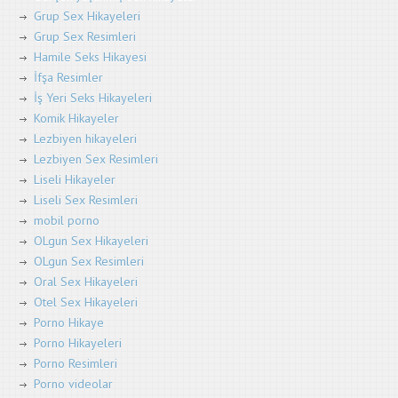
Grup Sex Hikayeleri
Grup Sex Resimleri
Hamile Seks Hikayesi
İfşa Resimler
İş Yeri Seks Hikayeleri
Komik Hikayeler
Lezbiyen hikayeleri
Lezbiyen Sex Resimleri
Liseli Hikayeler
Liseli Sex Resimleri
mobil porno
OLgun Sex Hikayeleri
OLgun Sex Resimleri
Oral Sex Hikayeleri
Otel Sex Hikayeleri
Porno Hikaye
Porno Hikayeleri
Porno Resimleri
Porno videolar