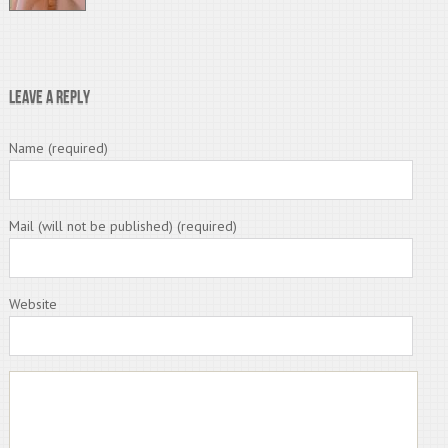
Leave a Reply
Name (required)
Mail (will not be published) (required)
Website