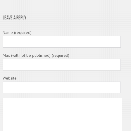
Leave a Reply
Name (required)
Mail (will not be published) (required)
Website