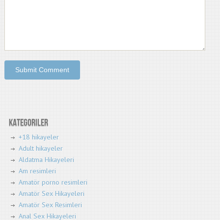
Kategoriler
+18 hikayeler
Adult hikayeler
Aldatma Hikayeleri
Am resimleri
Amatör porno resimleri
Amatör Sex Hikayeleri
Amatör Sex Resimleri
Anal Sex Hikayeleri