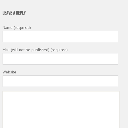
Leave a Reply
Name (required)
Mail (will not be published) (required)
Website