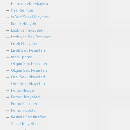
Hamile Seks Hikayesi
İfşa Resimler
İş Yeri Seks Hikayeleri
Komik Hikayeler
Lezbiyen hikayeleri
Lezbiyen Sex Resimleri
Liseli Hikayeler
Liseli Sex Resimleri
mobil porno
OLgun Sex Hikayeleri
OLgun Sex Resimleri
Oral Sex Hikayeleri
Otel Sex Hikayeleri
Porno Hikaye
Porno Hikayeleri
Porno Resimleri
Porno videolar
ResimLi Sex itirafları
Seks Hikayeleri