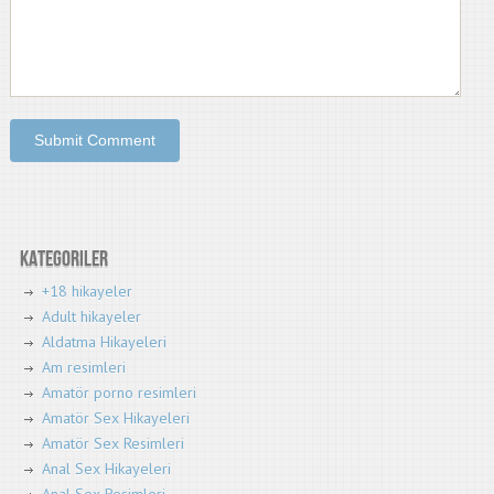
Kategoriler
+18 hikayeler
Adult hikayeler
Aldatma Hikayeleri
Am resimleri
Amatör porno resimleri
Amatör Sex Hikayeleri
Amatör Sex Resimleri
Anal Sex Hikayeleri
Anal Sex Resimleri