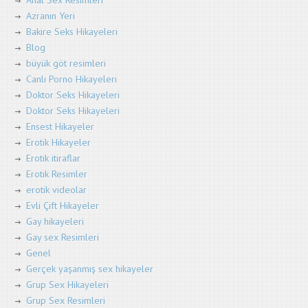
Azranın Yeri
Bakire Seks Hikayeleri
Blog
büyük göt resimleri
Canlı Porno Hikayeleri
Doktor Seks Hikayeleri
Doktor Seks Hikayeleri
Ensest Hikayeler
Erotik Hikayeler
Erotik itiraflar
Erotik Resimler
erotik videolar
Evli Çift Hikayeler
Gay hikayeleri
Gay sex Resimleri
Genel
Gerçek yaşanmış sex hikayeler
Grup Sex Hikayeleri
Grup Sex Resimleri