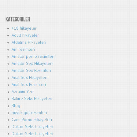
Kategoriler
+18 hikayeler
Adult hikayeler
Aldatma Hikayeleri
Am resimleri
Amatör porno resimleri
Amatör Sex Hikayeleri
Amatör Sex Resimleri
Anal Sex Hikayeleri
Anal Sex Resimleri
Azranın Yeri
Bakire Seks Hikayeleri
Blog
büyük göt resimleri
Canlı Porno Hikayeleri
Doktor Seks Hikayeleri
Doktor Seks Hikayeleri