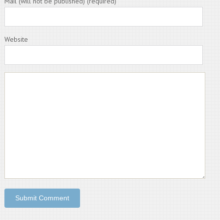
Mail (will not be published) (required)
Website