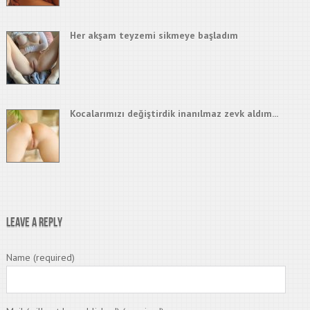
Her akşam teyzemi sikmeye başladım
Kocalarımızı değiştirdik inanılmaz zevk aldım...
Leave a Reply
Name (required)