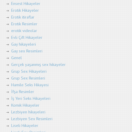
Ensest Hikayeler
Erotik Hikayeler
Erotik itiraflar
Erotik Resimler
erotik videolar
Evli Çift Hikayeler
Gay hikayeleri
Gay sex Resimleri
Genel
Gerçek yaşanmış sex hikayeler
Grup Sex Hikayeleri
Grup Sex Resimleri
Hamile Seks Hikayesi
İfşa Resimler
İş Yeri Seks Hikayeleri
Komik Hikayeler
Lezbiyen hikayeleri
Lezbiyen Sex Resimleri
Liseli Hikayeler