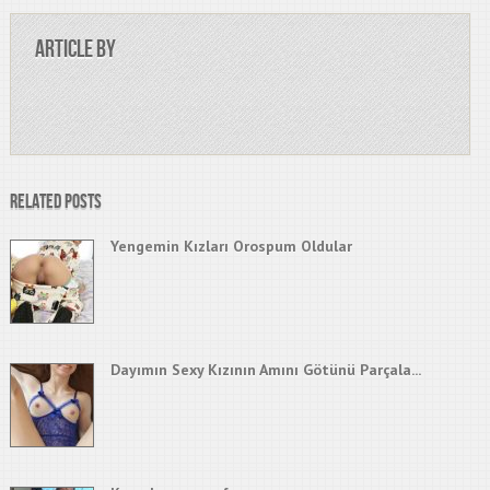
Article by
Related Posts
Yengemin Kızları Orospum Oldular
Dayımın Sexy Kızının Amını Götünü Parçala...