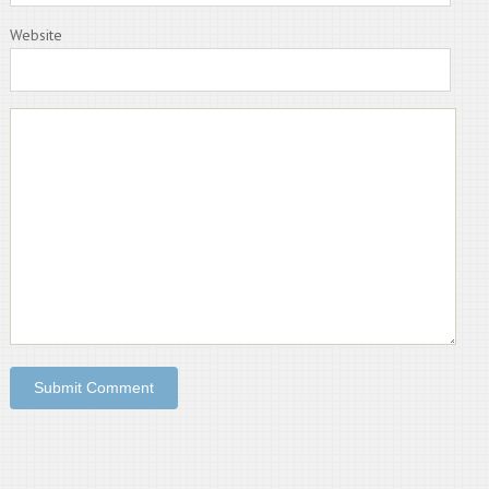
Website