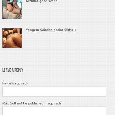
Kızımla gece sefası
Yengem Sabaha Kadar Sikiştik
Leave a Reply
Name (required)
Mail (will not be published) (required)