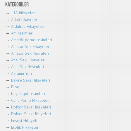
Kategoriler
+18 hikayeler
Adult hikayeler
Aldatma Hikayeleri
Am resimleri
Amatör porno resimleri
Amatör Sex Hikayeleri
Amatör Sex Resimleri
Anal Sex Hikayeleri
Anal Sex Resimleri
Azranın Yeri
Bakire Seks Hikayeleri
Blog
büyük göt resimleri
Canlı Porno Hikayeleri
Doktor Seks Hikayeleri
Doktor Seks Hikayeleri
Ensest Hikayeler
Erotik Hikayeler