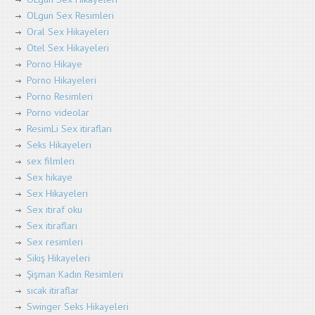
OLgun Sex Resimleri
Oral Sex Hikayeleri
Otel Sex Hikayeleri
Porno Hikaye
Porno Hikayeleri
Porno Resimleri
Porno videolar
ResimLi Sex itirafları
Seks Hikayeleri
sex filmleri
Sex hikaye
Sex Hikayeleri
Sex itiraf oku
Sex itirafları
Sex resimleri
Sikiş Hikayeleri
Şişman Kadın Resimleri
sıcak itiraflar
Swinger Seks Hikayeleri