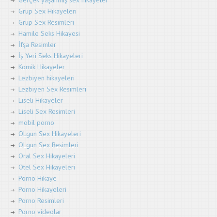
Grup Sex Hikayeleri
Grup Sex Resimleri
Hamile Seks Hikayesi
İfşa Resimler
İş Yeri Seks Hikayeleri
Komik Hikayeler
Lezbiyen hikayeleri
Lezbiyen Sex Resimleri
Liseli Hikayeler
Liseli Sex Resimleri
mobil porno
OLgun Sex Hikayeleri
OLgun Sex Resimleri
Oral Sex Hikayeleri
Otel Sex Hikayeleri
Porno Hikaye
Porno Hikayeleri
Porno Resimleri
Porno videolar