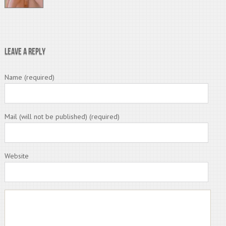
Leave a Reply
Name (required)
Mail (will not be published) (required)
Website