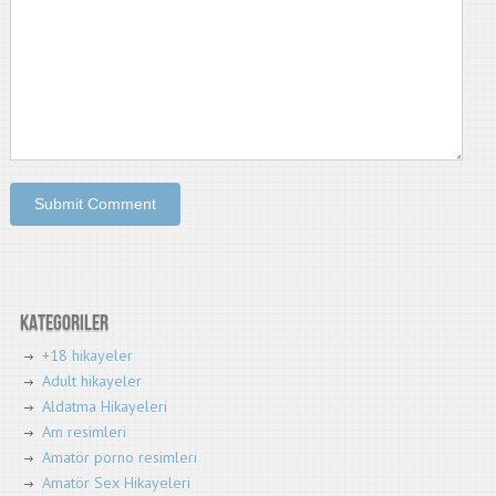
Kategoriler
+18 hikayeler
Adult hikayeler
Aldatma Hikayeleri
Am resimleri
Amatör porno resimleri
Amatör Sex Hikayeleri